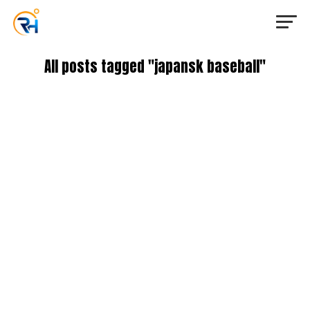
All posts tagged "japansk baseball"