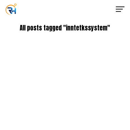
All posts tagged "inntetkssystem"