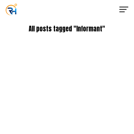
All posts tagged "Informant"