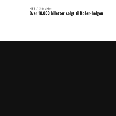
NTB
3 år siden
Over 10.000 billetter solgt til Kollen-helgen