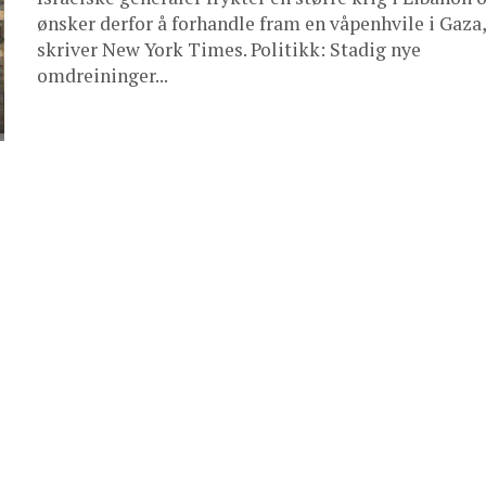
ønsker derfor å forhandle fram en våpenhvile i Gaza,
skriver New York Times. Politikk: Stadig nye
omdreininger...