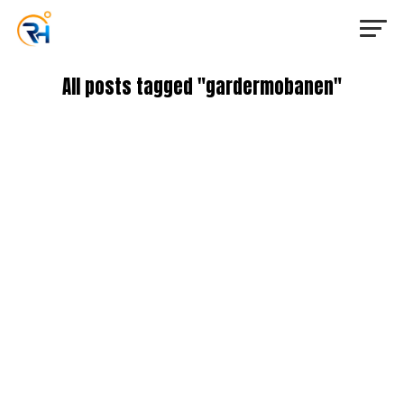
All posts tagged "gardermobanen"