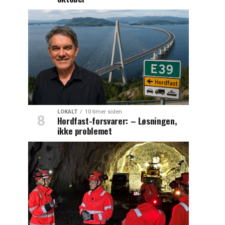
LOKALT
10 timer siden
Hordfast-forsvarer: – Løsningen,
ikke problemet