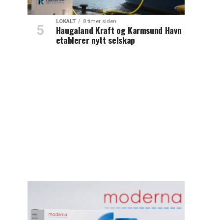
LOKALT
8 timer siden
Haugaland Kraft og Karmsund Havn
etablerer nytt selskap