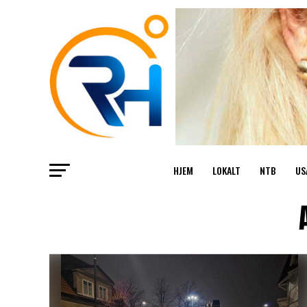
HJEM
LOKALT
NTB
US