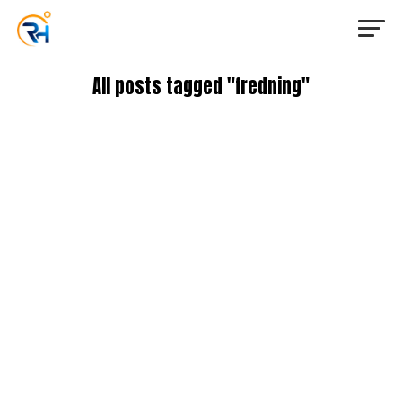
All posts tagged "fredning"