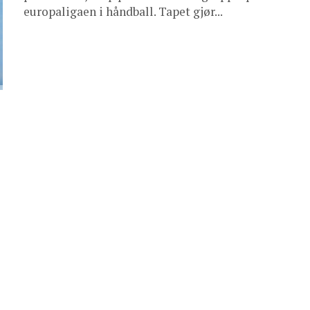
europaligaen i håndball. Tapet gjør...