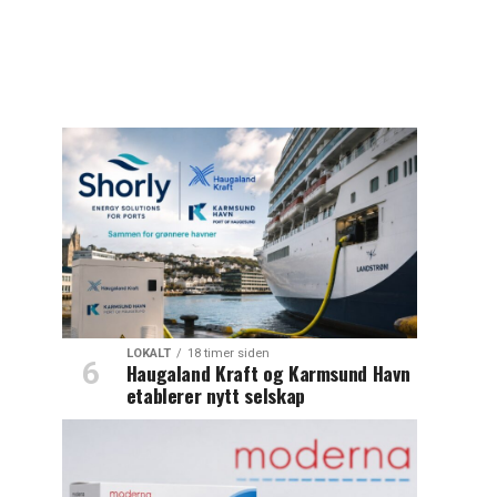
LOKALT
18 timer siden
Haugaland Kraft og Karmsund Havn
etablerer nytt selskap