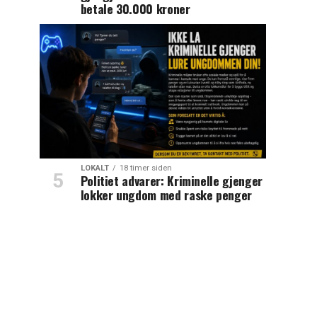
betale 30.000 kroner
LOKALT
18 timer siden
Politiet advarer: Kriminelle gjenger
lokker ungdom med raske penger