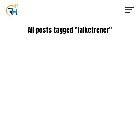
All posts tagged "falketrener"