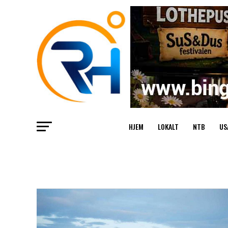
HJEM
LOKALT
NTB
US