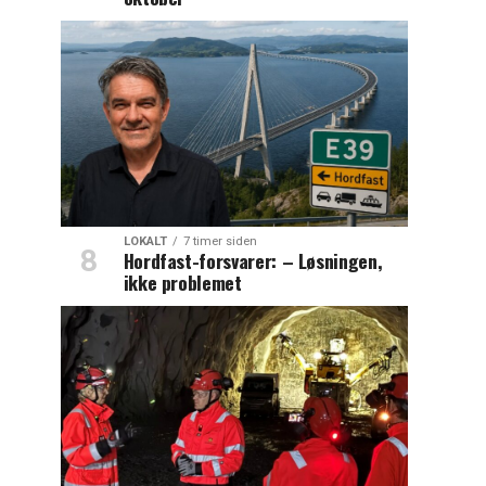
LOKALT
7 timer siden
Hordfast-forsvarer: – Løsningen,
ikke problemet