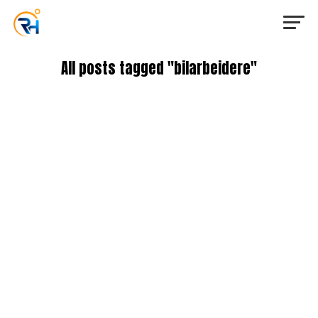
All posts tagged "bilarbeidere"