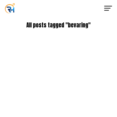
All posts tagged "bevaring"