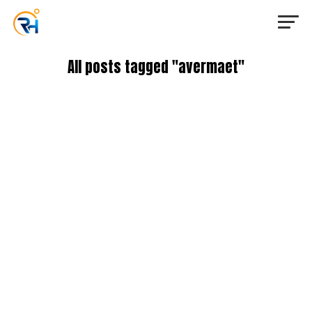
All posts tagged "avermaet"