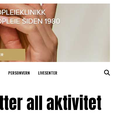
PERSONVERN
LIVESENTER
ter all aktivitet