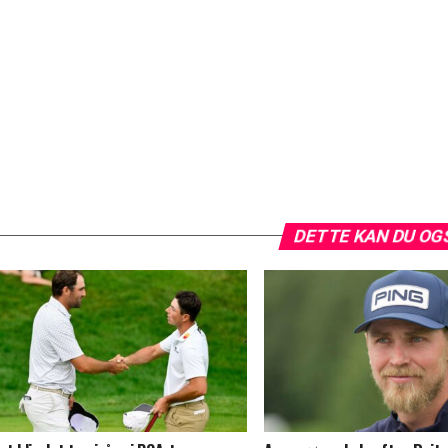
DETTE KAN DU OG