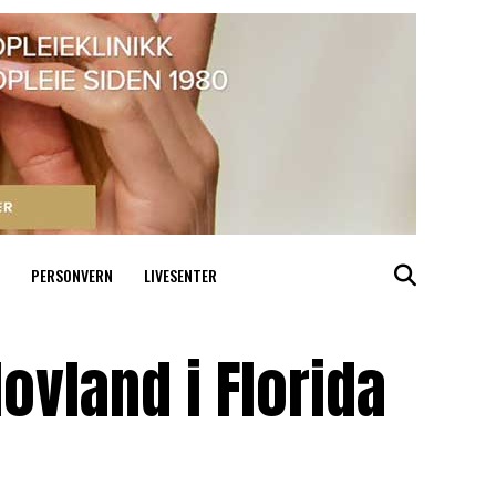
PERSONVERN
LIVESENTER
ovland i Florida