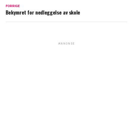
FORRIGE
Bekymret for nedleggelse av skole
ANNONSE