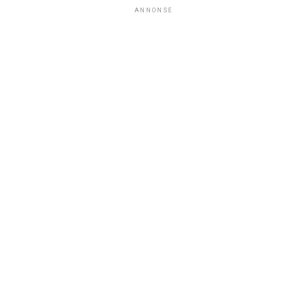
ANNONSE