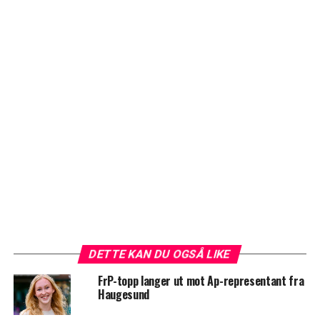
DETTE KAN DU OGSÅ LIKE
FrP-topp langer ut mot Ap-representant fra
Haugesund