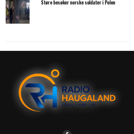
Støre besøker norske soldater i Polen