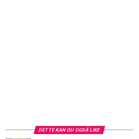
DETTE KAN DU OGSÅ LIKE