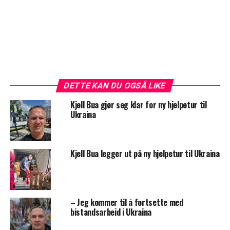
DETTE KAN DU OGSÅ LIKE
Kjell Bua gjør seg klar for ny hjelpetur til
Ukraina
Kjell Bua legger ut på ny hjelpetur til Ukraina
– Jeg kommer til å fortsette med
bistandsarbeid i Ukraina