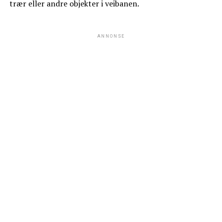
trær eller andre objekter i veibanen.
ANNONSE