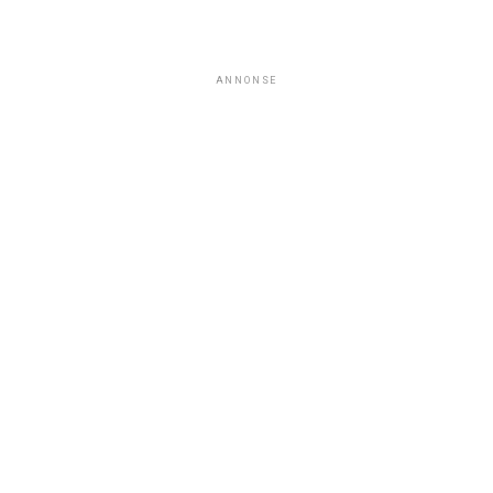
ANNONSE