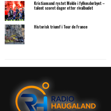
Kristiansund rystet Molde i fylkesderbyet –
talent scoret dager etter rivalbudet
Historisk triumf i Tour de France