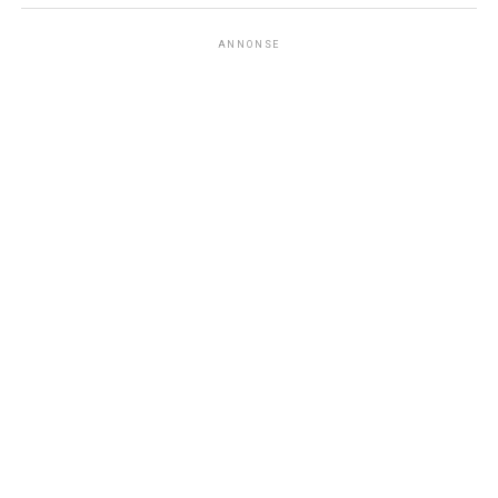
ANNONSE