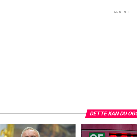
ANNONSE
DETTE KAN DU OG