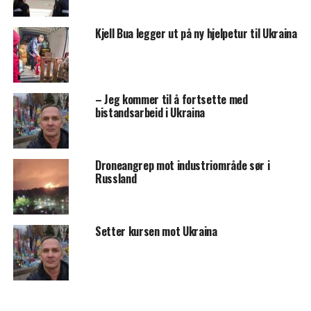
Kjell Bua legger ut på ny hjelpetur til Ukraina
– Jeg kommer til å fortsette med
bistandsarbeid i Ukraina
Droneangrep mot industriområde sør i
Russland
Setter kursen mot Ukraina