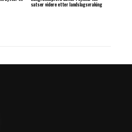
satser videre etter landslagsvraking