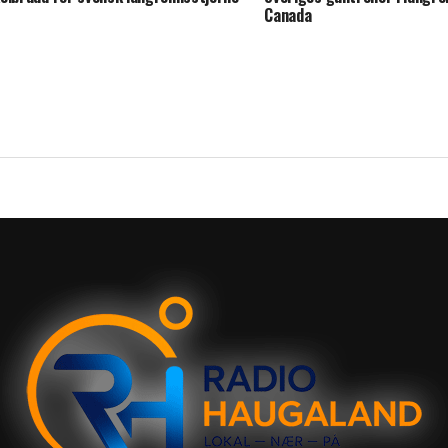
Canada