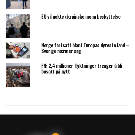
EU vil nekte ukrainske menn beskyttelse
Norge fortsatt blant Europas dyreste land –
Sverige nærmer seg
FN: 2,4 millioner flyktninger trenger å bli
bosatt på nytt