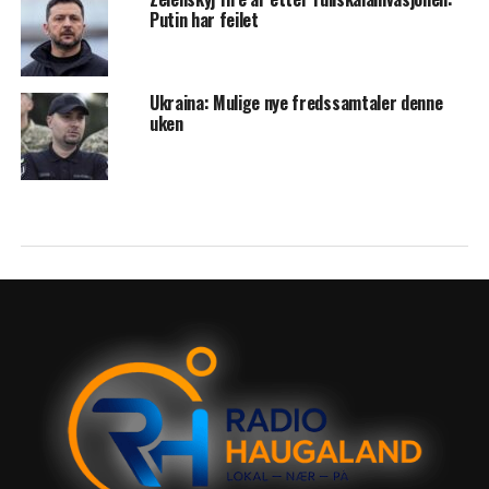
Putin har feilet
Ukraina: Mulige nye fredssamtaler denne
uken