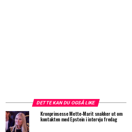
DETTE KAN DU OGSÅ LIKE
Kronprinsesse Mette-Marit snakker ut om
kontakten med Epstein i intervju fredag