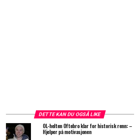
DETTE KAN DU OGSÅ LIKE
OL-helten Oftebro klar for historisk renn: –
Hjelper på motivasjonen