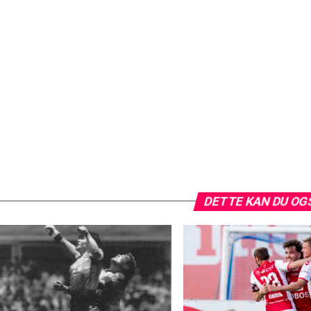
DETTE KAN DU OG