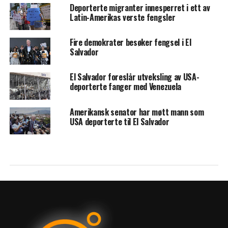
Deporterte migranter innesperret i ett av
Latin-Amerikas verste fengsler
Fire demokrater besøker fengsel i El
Salvador
El Salvador foreslår utveksling av USA-
deporterte fanger med Venezuela
Amerikansk senator har møtt mann som
USA deporterte til El Salvador