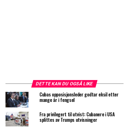
DETTE KAN DU OGSÅ LIKE
Cubas opposisjonsleder godtar eksil etter
mange år i fengsel
Fra privilegert til utvist: Cubanere i USA
splittes av Trumps utvisninger