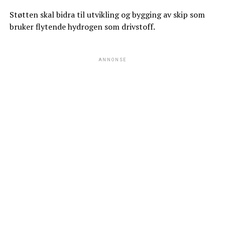
Støtten skal bidra til utvikling og bygging av skip som
bruker flytende hydrogen som drivstoff.
ANNONSE