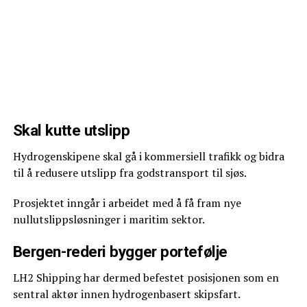
Skal kutte utslipp
Hydrogenskipene skal gå i kommersiell trafikk og bidra
til å redusere utslipp fra godstransport til sjøs.
Prosjektet inngår i arbeidet med å få fram nye
nullutslippsløsninger i maritim sektor.
Bergen-rederi bygger portefølje
LH2 Shipping har dermed befestet posisjonen som en
sentral aktør innen hydrogenbasert skipsfart.