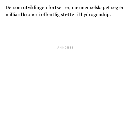
Dersom utviklingen fortsetter, nærmer selskapet seg én
milliard kroner i offentlig støtte til hydrogenskip.
ANNONSE