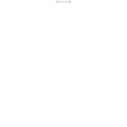
ANNONSE