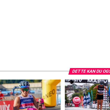
DETTE KAN DU OG