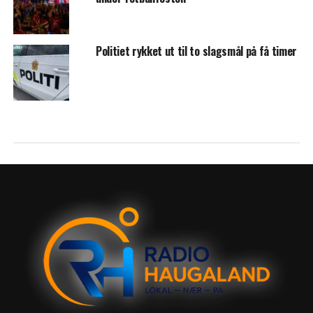
Politiet rykket ut til to slagsmål på få timer