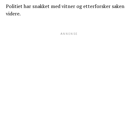
Politiet har snakket med vitner og etterforsker saken
videre.
ANNONSE