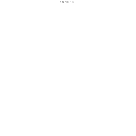
ANNONSE