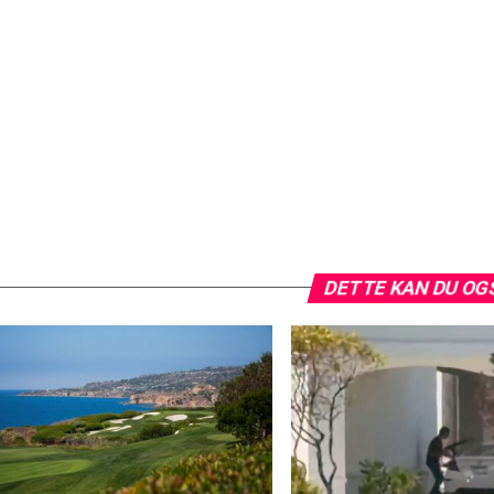
DETTE KAN DU OG