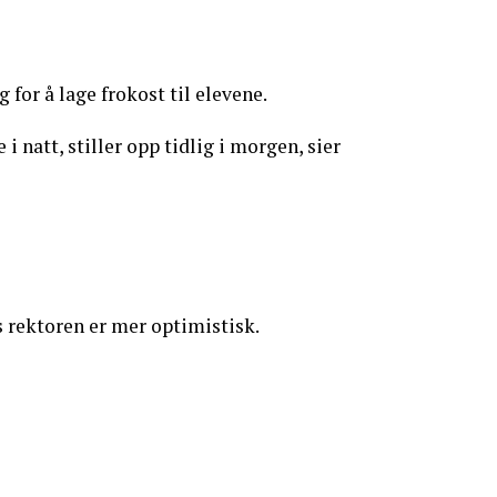
for å lage frokost til elevene.
natt, stiller opp tidlig i morgen, sier
s rektoren er mer optimistisk.