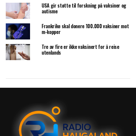
USA gir støtte til forskning på vaksiner og
autisme
Frankrike skal donere 100.000 vaksiner mot
m-kopper
Tre av fire er ikke vaksinert for å reise
utenlands