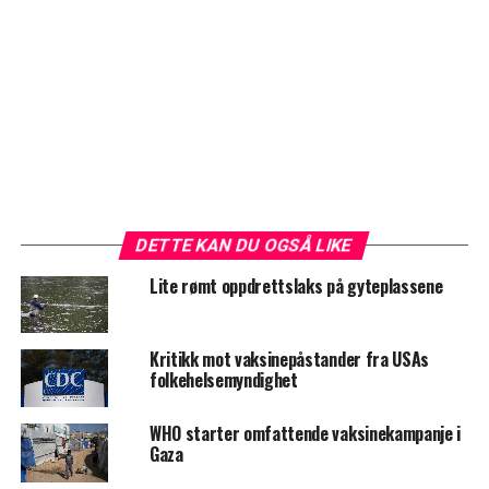
DETTE KAN DU OGSÅ LIKE
Lite rømt oppdrettslaks på gyteplassene
Kritikk mot vaksinepåstander fra USAs
folkehelsemyndighet
WHO starter omfattende vaksinekampanje i
Gaza