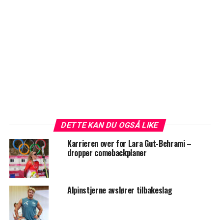
DETTE KAN DU OGSÅ LIKE
Karrieren over for Lara Gut-Behrami –
dropper comebackplaner
Alpinstjerne avslører tilbakeslag