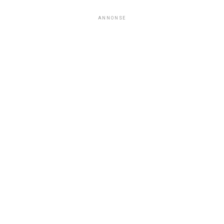
ANNONSE