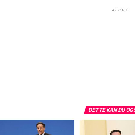
ANNONSE
DETTE KAN DU OG