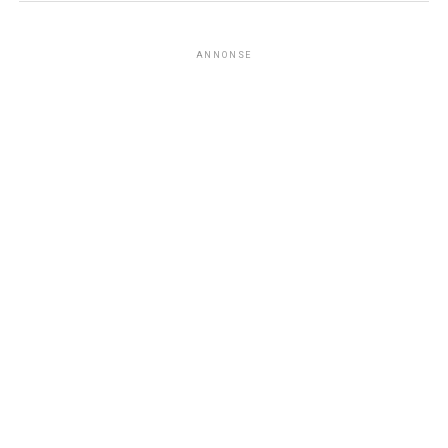
ANNONSE