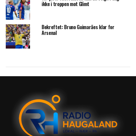
ikke i troppen mot Glimt
Bekreftet: Bruno Guimarães klar for
Arsenal