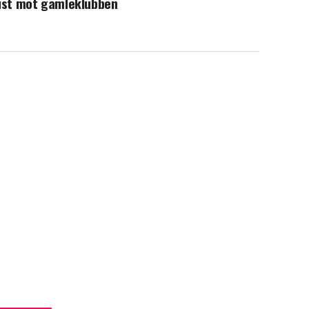
ist mot gamleklubben