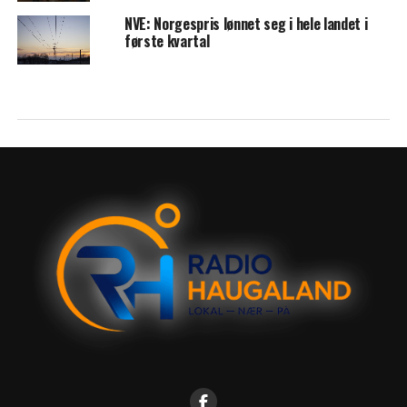
NVE: Norgespris lønnet seg i hele landet i
første kvartal