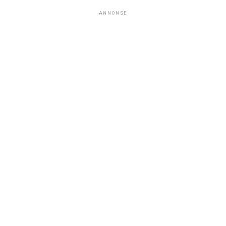
ANNONSE