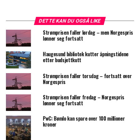
DETTE KAN DU OGSÅ LIKE
Strømprisen faller lørdag – men Norgespris
lønner seg fortsatt
Haugesund bibliotek kutter åpningstidene
etter budsjettkutt
Strømprisen faller torsdag – fortsatt over
Norgespris
Strømprisen faller fredag – Norgespris
lønner seg fortsatt
PwC: Bømlo kan spare over 100 millioner
kroner