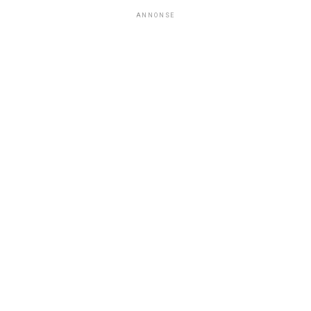
ANNONSE