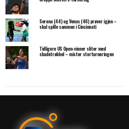
Serena (44) og Venus (46) prøver igjen –
skal spille sammen i Cincinnati
Tidligere US Open-vinner sliter med
skadetrøbbel – mister storturneringen