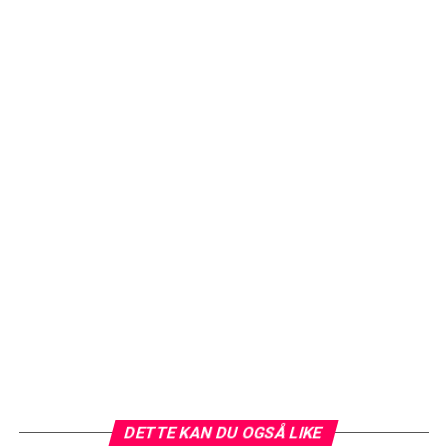
DETTE KAN DU OGSÅ LIKE