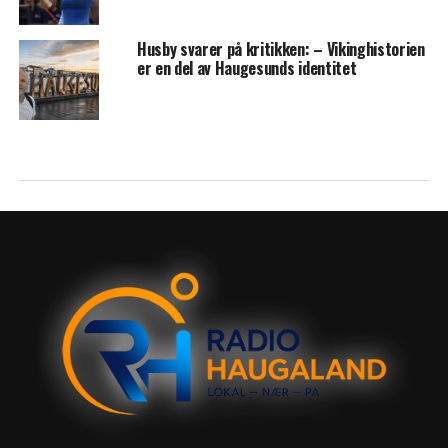
Husby svarer på kritikken: – Vikinghistorien
er en del av Haugesunds identitet