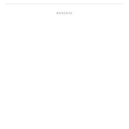
ANNONSE