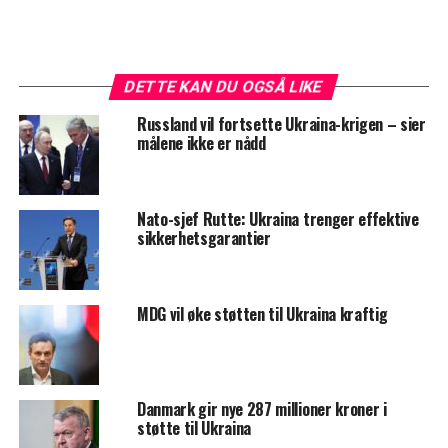
DETTE KAN DU OGSÅ LIKE
Russland vil fortsette Ukraina-krigen – sier
målene ikke er nådd
Nato-sjef Rutte: Ukraina trenger effektive
sikkerhetsgarantier
MDG vil øke støtten til Ukraina kraftig
Danmark gir nye 287 millioner kroner i
støtte til Ukraina